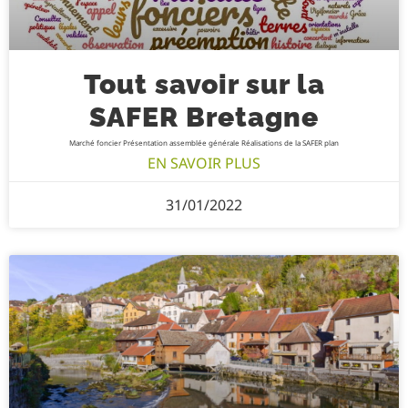
Tout savoir sur la
SAFER Bretagne
Marché foncier Présentation assemblée générale Réalisations de la SAFER plan
EN SAVOIR PLUS
31/01/2022