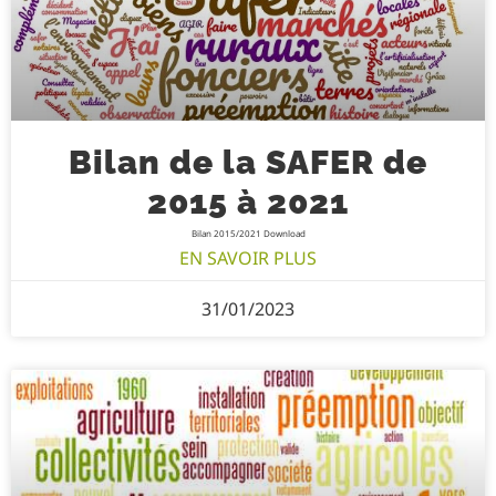
Bilan de la SAFER de
2015 à 2021
Bilan 2015/2021 Download
EN SAVOIR PLUS
31/01/2023