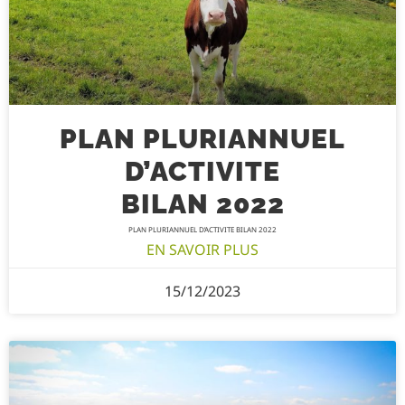
PLAN PLURIANNUEL
D’ACTIVITE
BILAN 2022
PLAN PLURIANNUEL D’ACTIVITE BILAN 2022
EN SAVOIR PLUS
15/12/2023