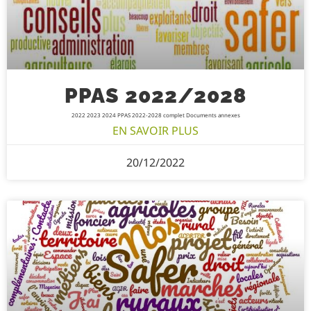
PPAS 2022/2028
2022 2023 2024 PPAS 2022-2028 complet Documents annexes
EN SAVOIR PLUS
20/12/2022