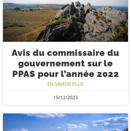
Avis du commissaire du
gouvernement sur le
PPAS pour l’année 2022
EN SAVOIR PLUS
15/12/2023