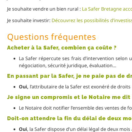
Je souhaite vendre un bien rural :
La Safer Bretagne acc
Je souhaite investir:
Découvrez les possibilités d’investi
Questions fréquentes
Acheter à la Safer, combien ça coûte ?
La Safer répercute ses frais d’intervention selon 
négociation, sécurité juridique, évaluation…
En passant par la Safer, je ne paie pas de d
Oui,
l’attributaire de la Safer est exonéré de droit
Je signe un compromis et le Notaire me dit q
Le Notaire doit notifier l’ensemble des ventes de f
Doit-on attendre la fin du délai de deux mo
Oui
,
la Safer dispose d’un délai légal de deux mois 