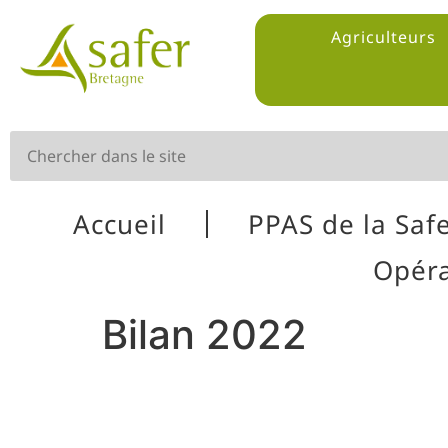
Agriculteurs
Accueil
PPAS de la Saf
Opéra
Bilan 2022