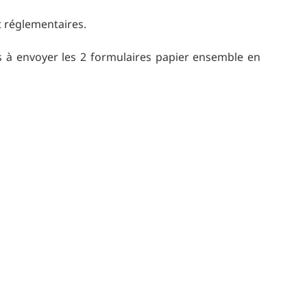
t réglementaires.
ns à envoyer les 2 formulaires papier ensemble en