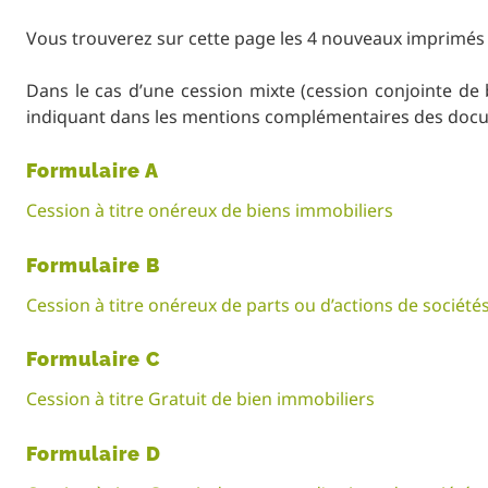
Vous trouverez sur cette page les 4 nouveaux imprimés 
Dans le cas d’une cession mixte (cession conjointe de 
indiquant dans les mentions complémentaires des documen
Formulaire A
Cession à titre onéreux de biens immobiliers
Formulaire B
Cession à titre onéreux de parts ou d’actions de société
Formulaire C
Cession à titre Gratuit de bien immobiliers
Formulaire D