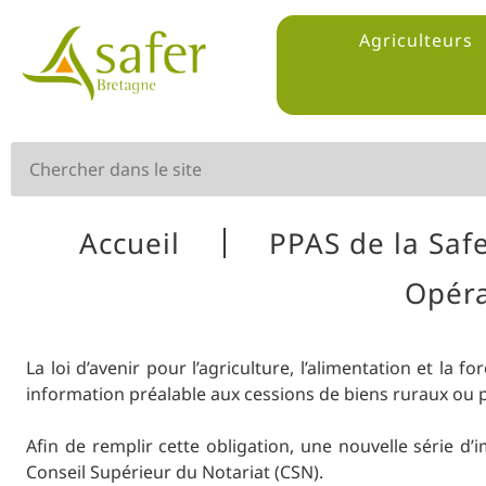
Agriculteurs
Accueil
PPAS de la Saf
Opéra
La loi d’avenir pour l’agriculture, l’alimentation et la
information préalable aux cessions de biens ruraux ou p
Afin de remplir cette obligation, une nouvelle série d
Conseil Supérieur du Notariat (CSN).